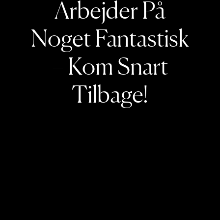
Arbejder På
Noget Fantastisk
– Kom Snart
Tilbage!