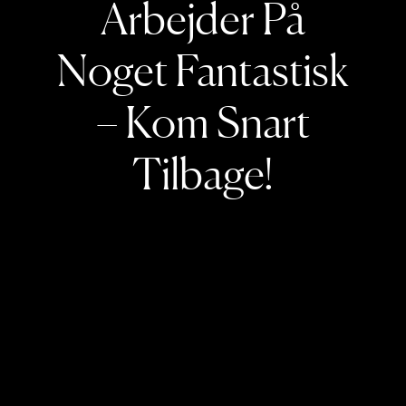
Arbejder På
Noget Fantastisk
– Kom Snart
Tilbage!